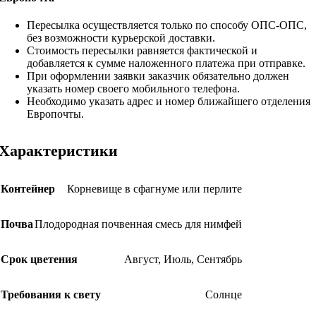
Пересылка осуществляется только по способу ОПС-ОПС,
без возможности курьерской доставки.
Стоимость пересылки равняется фактической и
добавляется к сумме наложенного платежа при отправке.
При оформлении заявки заказчик обязательно должен
указать номер своего мобильного телефона.
Необходимо указать адрес и номер ближайшего отделения
Европочты.
Характеристики
Контейнер
Корневище в сфагнуме или перлите
Почва
Плодородная почвенная смесь для нимфей
Срок цветения
Август
,
Июль
,
Сентябрь
Требования к свету
Солнце