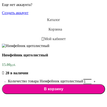
Еще нет аккаунта?
Создать аккаунт
Каталог
Корзина
Мой кабинет
Нимфейник щитолистный
15.00
руб.
28 в наличии
Количество товара Нимфейник щитолистный
В корзину