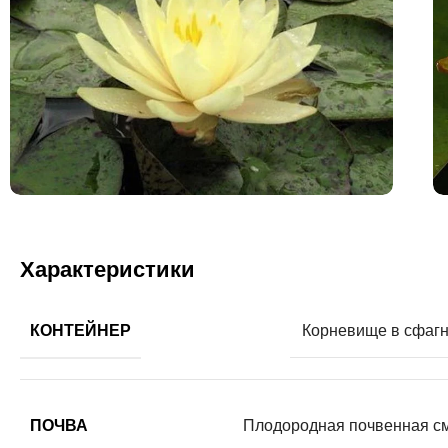
Характеристики
КОНТЕЙНЕР
Корневище в сфагн
ПОЧВА
Плодородная почвенная с