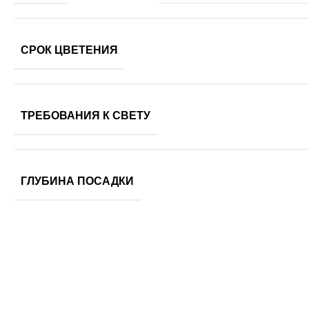
СРОК ЦВЕТЕНИЯ
ТРЕБОВАНИЯ К СВЕТУ
ГЛУБИНА ПОСАДКИ