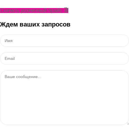
Скачать розничный прайс
Ждем ваших запросов