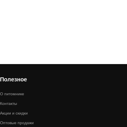
Полезное
О питомнике
Контакты
Акции и скидки
Оптовые продажи