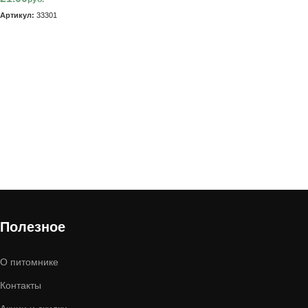
Артикул:
33301
В корзину
Полезное
О питомнике
Контакты