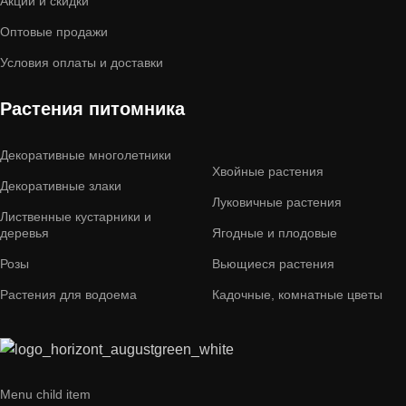
Акции и скидки
Оптовые продажи
Условия оплаты и доставки
Растения питомника
Декоративные многолетники
Хвойные растения
Декоративные злаки
Луковичные растения
Лиственные кустарники и
деревья
Ягодные и плодовые
Розы
Вьющиеся растения
Растения для водоема
Кадочные, комнатные цветы
Menu child item