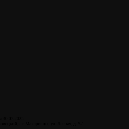
 30.07.2025
овецкий, аг. Макаровцы, ул. Лесная, д. 5-1