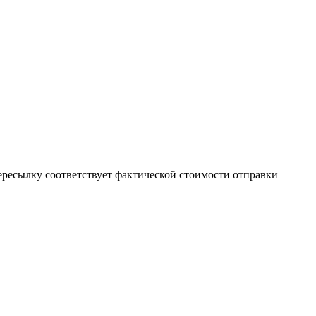
пересылку соответствует фактической стоимости отправки