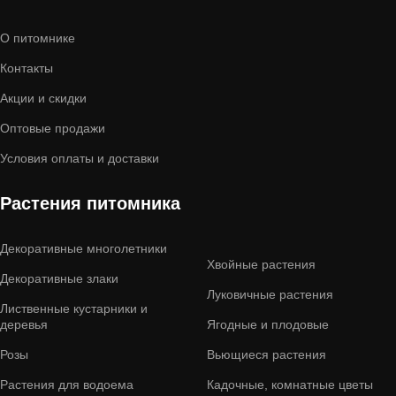
О питомнике
Контакты
Акции и скидки
Оптовые продажи
Условия оплаты и доставки
Растения питомника
Декоративные многолетники
Хвойные растения
Декоративные злаки
Луковичные растения
Лиственные кустарники и
деревья
Ягодные и плодовые
Розы
Вьющиеся растения
Растения для водоема
Кадочные, комнатные цветы