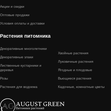
Акции и скидки
Оптовые продажи
Условия оплаты и доставки
Растения питомника
Декоративные многолетники
Хвойные растения
Декоративные злаки
Луковичные растения
Лиственные кустарники и
деревья
Ягодные и плодовые
Розы
Вьющиеся растения
Растения для водоема
Кадочные, комнатные цветы