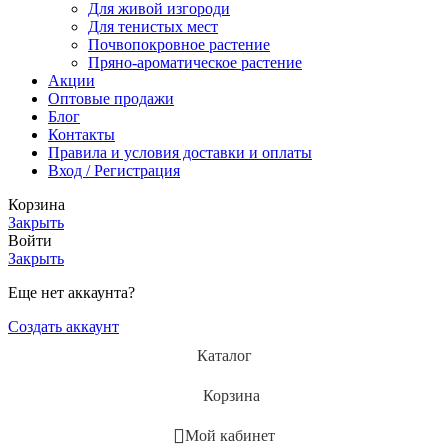
Для живой изгороди
Для тенистых мест
Почвопокровное растение
Пряно-ароматическое растение
Акции
Оптовые продажи
Блог
Контакты
Правила и условия доставки и оплаты
Вход / Регистрация
Корзина
Закрыть
Войти
Закрыть
Еще нет аккаунта?
Создать аккаунт
Каталог
Корзина
Мой кабинет