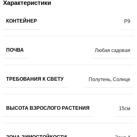
Характеристики
КОНТЕЙНЕР
Р9
ПОЧВА
Любая садовая
ТРЕБОВАНИЯ К СВЕТУ
Полутень
,
Солнце
ВЫСОТА ВЗРОСЛОГО РАСТЕНИЯ
15см