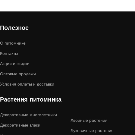
Полезное
О питомнике
Контакты
Акции и скидки
Оптовые продажи
Условия оплаты и доставки
Растения питомника
Декоративные многолетники
Хвойные растения
Декоративные злаки
Луковичные растения