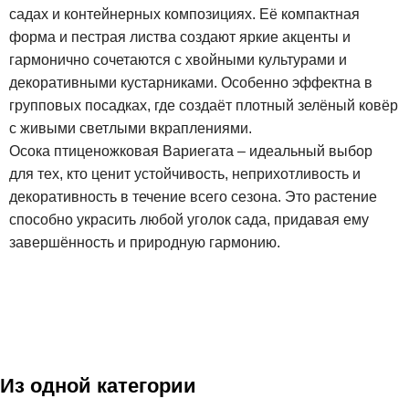
садах и контейнерных композициях. Её компактная
форма и пестрая листва создают яркие акценты и
гармонично сочетаются с хвойными культурами и
декоративными кустарниками. Особенно эффектна в
групповых посадках, где создаёт плотный зелёный ковёр
с живыми светлыми вкраплениями.
Осока птиценожковая Вариегата – идеальный выбор
для тех, кто ценит устойчивость, неприхотливость и
декоративность в течение всего сезона. Это растение
способно украсить любой уголок сада, придавая ему
завершённость и природную гармонию.
Из одной категории