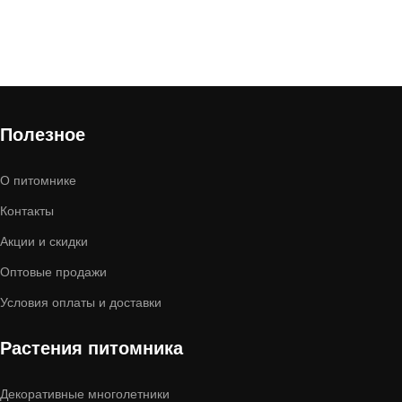
В корзину
Полезное
О питомнике
Контакты
Акции и скидки
Оптовые продажи
Условия оплаты и доставки
Растения питомника
Декоративные многолетники