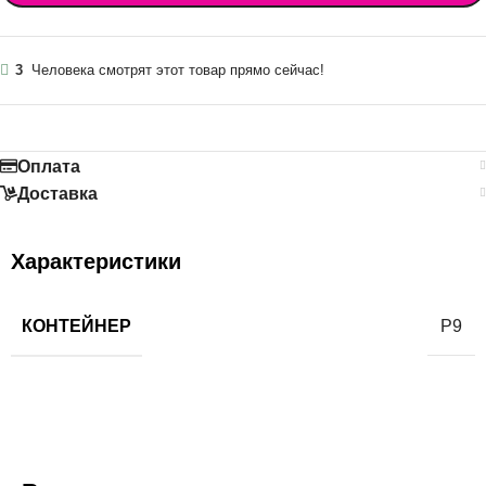
3
Человека смотрят этот товар прямо сейчас!
Оплата
Доставка
Характеристики
КОНТЕЙНЕР
Р9