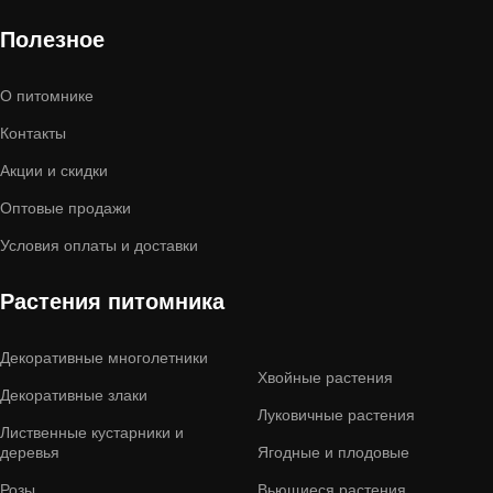
Полезное
О питомнике
Контакты
Акции и скидки
Оптовые продажи
Условия оплаты и доставки
Растения питомника
Декоративные многолетники
Хвойные растения
Декоративные злаки
Луковичные растения
Лиственные кустарники и
деревья
Ягодные и плодовые
Розы
Вьющиеся растения