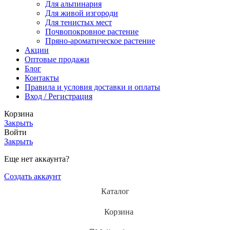
Для альпинария
Для живой изгороди
Для тенистых мест
Почвопокровное растение
Пряно-ароматическое растение
Акции
Оптовые продажи
Блог
Контакты
Правила и условия доставки и оплаты
Вход / Регистрация
Корзина
Закрыть
Войти
Закрыть
Еще нет аккаунта?
Создать аккаунт
Каталог
Корзина