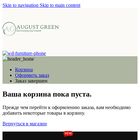
Skip to navigation
Skip to main content
Корзина
Оформить заказ
Заказ завершен
Ваша корзина пока пуста.
Прежде чем перейти к оформлению заказа, вам необходимо
добавить некоторые товары в корзину.
Вернуться в магазин
NEW