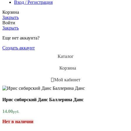
Вход / Регистрация
Корзина
Закрыть
Войти
Закрыть
Еще нет аккаунта?
Создать аккаунт
Каталог
Корзина
Мой кабинет
Ирис сибирский Данс Баллерина Данс
14.00
руб.
Нет в наличии