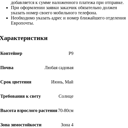
добавляется к сумме наложенного платежа при отправке.
При оформлении заявки заказчик обязательно должен
указать номер своего мобильного телефона.
Необходимо указать адрес и номер ближайшего отделения
Европочты.
Характеристики
Контейнер
Р9
Почва
Любая садовая
Срок цветения
Июнь
,
Май
Требования к свету
Солнце
Высота взрослого растения
70-80см
Зона зимостойкости
Зона 4