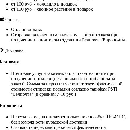
от 100 руб. - молодило в подарок
от 150 руб. - хвойное растение в подарок
Оплата
Онлайн оплата.
Отправка наложенным платежом – оплата заказа при
получении на почтовом отделении Белпочты/Европочты.
Доставка
Белпочта
Почтовые услуги заказчик оплачивает на почте при
получении посылки (независимо от способа оплаты
заказа). Сумма за пересылку соответствует фактической
стоимости отправки посылки согласно тарифам РУП
"Белпочта" (в среднем 7-10 руб.)
Европочта
Пересылка осуществляется только по способу ОПС-ОПС,
без возможности курьерской доставки.
Стоимость пересылки равняется фактической и