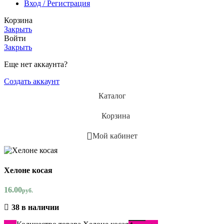
Вход / Регистрация
Корзина
Закрыть
Войти
Закрыть
Еще нет аккаунта?
Создать аккаунт
Каталог
Корзина
Мой кабинет
Хелоне косая
16.00
руб.
38 в наличии