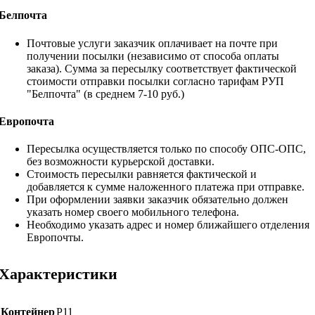
Белпочта
Почтовые услуги заказчик оплачивает на почте при
получении посылки (независимо от способа оплаты
заказа). Сумма за пересылку соответствует фактической
стоимости отправки посылки согласно тарифам РУП
"Белпочта" (в среднем 7-10 руб.)
Европочта
Пересылка осуществляется только по способу ОПС-ОПС,
без возможности курьерской доставки.
Стоимость пересылки равняется фактической и
добавляется к сумме наложенного платежа при отправке.
При оформлении заявки заказчик обязательно должен
указать номер своего мобильного телефона.
Необходимо указать адрес и номер ближайшего отделения
Европочты.
Характеристики
Контейнер
Р11