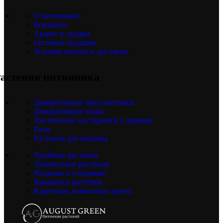
О питомнике
Контакты
Акции и скидки
Оптовые продажи
Условия оплаты и доставки
астения питомника
Декоративные многолетники
Декоративные злаки
Лиственные кустарники и деревья
Розы
Растения для водоема
Хвойные растения
Луковичные растения
Ягодные и плодовые
Вьющиеся растения
Кадочные, комнатные цветы