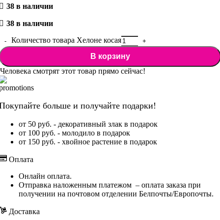
38 в наличии
38 в наличии
Количество товара Хелоне косая
В корзину
Человека смотрят этот товар прямо сейчас!
Покупайте больше и получайте подарки!
от 50 руб. - декоративный злак в подарок
от 100 руб. - молодило в подарок
от 150 руб. - хвойное растение в подарок
Оплата
Онлайн оплата.
Отправка наложенным платежом – оплата заказа при
получении на почтовом отделении Белпочты/Европочты.
Доставка