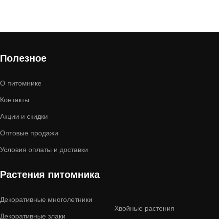
Полезное
О питомнике
Контакты
Акции и скидки
Оптовые продажи
Условия оплаты и доставки
Растения питомника
Декоративные многолетники
Хвойные растения
Декоративные злаки