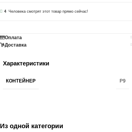
4
Человека смотрят этот товар прямо сейчас!
Оплата
Доставка
Характеристики
КОНТЕЙНЕР
Р9
Из одной категории