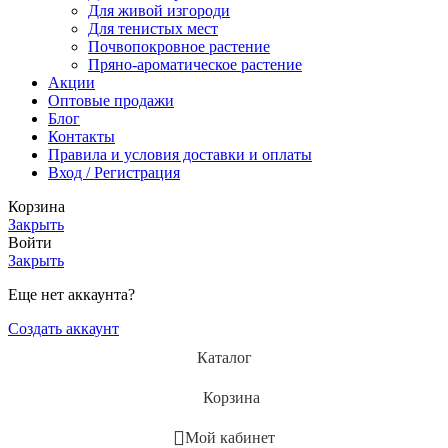
Для живой изгороди
Для тенистых мест
Почвопокровное растение
Пряно-ароматическое растение
Акции
Оптовые продажи
Блог
Контакты
Правила и условия доставки и оплаты
Вход / Регистрация
Корзина
Закрыть
Войти
Закрыть
Еще нет аккаунта?
Создать аккаунт
Каталог
Корзина
Мой кабинет