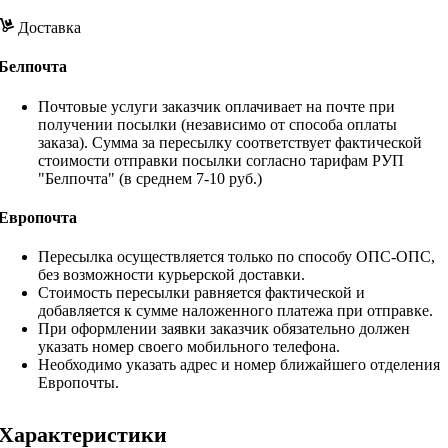
Доставка
Белпочта
Почтовые услуги заказчик оплачивает на почте при
получении посылки (независимо от способа оплаты
заказа). Сумма за пересылку соответствует фактической
стоимости отправки посылки согласно тарифам РУП
"Белпочта" (в среднем 7-10 руб.)
Европочта
Пересылка осуществляется только по способу ОПС-ОПС,
без возможности курьерской доставки.
Стоимость пересылки равняется фактической и
добавляется к сумме наложенного платежа при отправке.
При оформлении заявки заказчик обязательно должен
указать номер своего мобильного телефона.
Необходимо указать адрес и номер ближайшего отделения
Европочты.
Характеристики