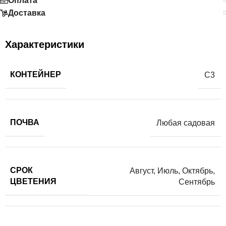
Оплата
Доставка
Характеристики
КОНТЕЙНЕР
С3
ПОЧВА
Любая садовая
СРОК
Август
,
Июль
,
Октябрь
,
ЦВЕТЕНИЯ
Сентябрь