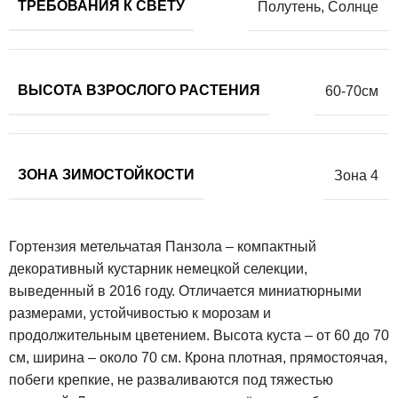
ТРЕБОВАНИЯ К СВЕТУ
Полутень
,
Солнце
ВЫСОТА ВЗРОСЛОГО РАСТЕНИЯ
60-70см
ЗОНА ЗИМОСТОЙКОСТИ
Зона 4
Гортензия метельчатая Панзола – компактный
декоративный кустарник немецкой селекции,
выведенный в 2016 году. Отличается миниатюрными
размерами, устойчивостью к морозам и
продолжительным цветением. Высота куста – от 60 до 70
см, ширина – около 70 см. Крона плотная, прямостоячая,
побеги крепкие, не разваливаются под тяжестью