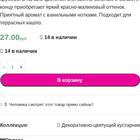
концу приобретают яркий красно-малиновый оттенок.
Приятный аромат с ванильными нотками. Подходит для
террасных кашпо.
27.00
14 в наличии
руб.
14 в наличии
В корзину
3
Человека смотрят этот товар прямо сейчас!
Коллекция:
Декоративно-цветущий кустарник