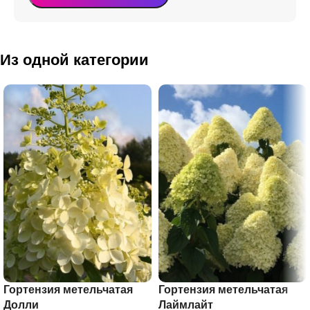
Из одной категории
Гортензия метельчатая
Гортензия метельчатая
Долли
Лаймлайт