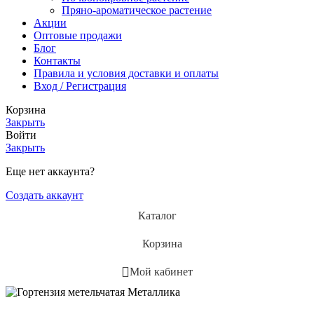
Пряно-ароматическое растение
Акции
Оптовые продажи
Блог
Контакты
Правила и условия доставки и оплаты
Вход / Регистрация
Корзина
Закрыть
Войти
Закрыть
Еще нет аккаунта?
Создать аккаунт
Каталог
Корзина
Мой кабинет