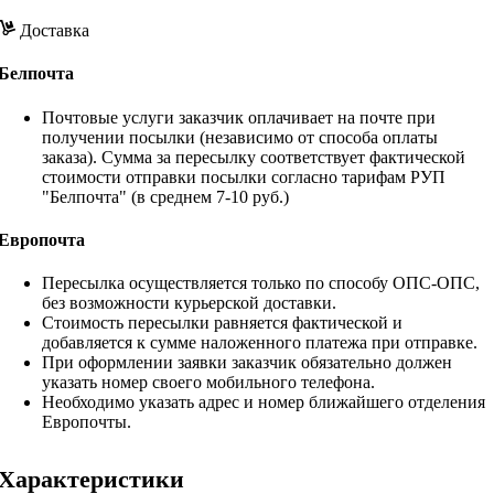
Доставка
Белпочта
Почтовые услуги заказчик оплачивает на почте при
получении посылки (независимо от способа оплаты
заказа). Сумма за пересылку соответствует фактической
стоимости отправки посылки согласно тарифам РУП
"Белпочта" (в среднем 7-10 руб.)
Европочта
Пересылка осуществляется только по способу ОПС-ОПС,
без возможности курьерской доставки.
Стоимость пересылки равняется фактической и
добавляется к сумме наложенного платежа при отправке.
При оформлении заявки заказчик обязательно должен
указать номер своего мобильного телефона.
Необходимо указать адрес и номер ближайшего отделения
Европочты.
Характеристики