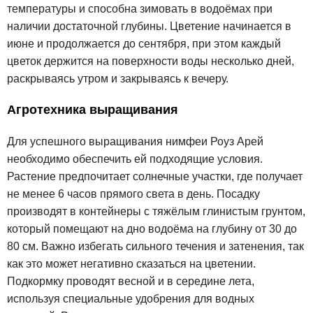
температуры и способна зимовать в водоёмах при
наличии достаточной глубины. Цветение начинается в
июне и продолжается до сентября, при этом каждый
цветок держится на поверхности воды несколько дней,
раскрываясь утром и закрываясь к вечеру.
Агротехника выращивания
Для успешного выращивания нимфеи Роуз Арей
необходимо обеспечить ей подходящие условия.
Растение предпочитает солнечные участки, где получает
не менее 6 часов прямого света в день. Посадку
производят в контейнеры с тяжёлым глинистым грунтом,
который помещают на дно водоёма на глубину от 30 до
80 см. Важно избегать сильного течения и затенения, так
как это может негативно сказаться на цветении.
Подкормку проводят весной и в середине лета,
используя специальные удобрения для водных