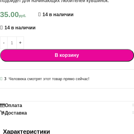
подойдёт для начинающих любителей кувшинок.
35.00
14 в наличии
руб.
14 в наличии
В корзину
3
Человека смотрят этот товар прямо сейчас!
Оплата
Доставка
Характеристики