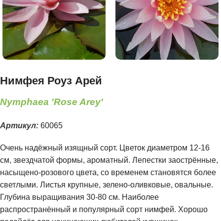
Нимфея Роуз Арей
Nymphaea 'Rose Arey'
Артикул:
60065
Очень надёжный изящный сорт. Цветок диаметром 12-16
см, звездчатой формы, ароматный. Лепестки заострённые,
насыщено-розового цвета, со временем становятся более
светлыми. Листья крупные, зелено-оливковые, овальные.
Глубина выращивания 30-80 см. Наиболее
распространённый и популярный сорт нимфей. Хорошо