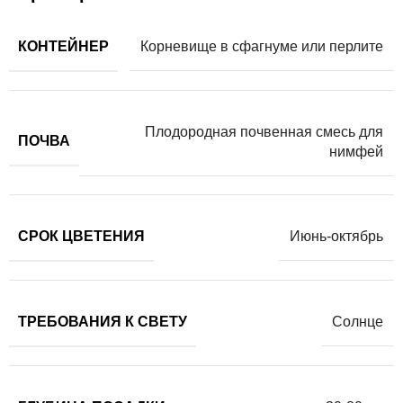
КОНТЕЙНЕР
Корневище в сфагнуме или перлите
Плодородная почвенная смесь для
ПОЧВА
нимфей
СРОК ЦВЕТЕНИЯ
Июнь-октябрь
ТРЕБОВАНИЯ К СВЕТУ
Солнце