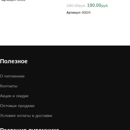
190.00
280.00
руб.
руб.
В корзину
Артикул:
60024
В корзину
Полезное
О питомнике
Контакты
Акции и скидки
Оптовые продажи
Условия оплаты и доставки