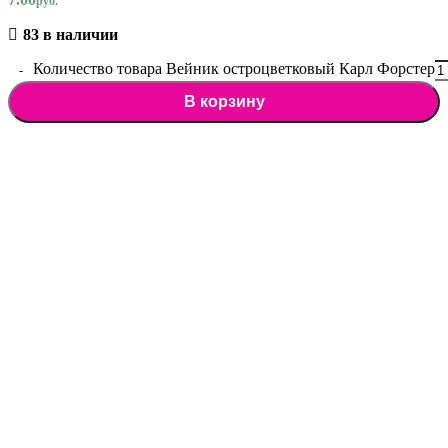
руб.
83 в наличии
Количество товара Вейник остроцветковый Карл Форстер
В корзину