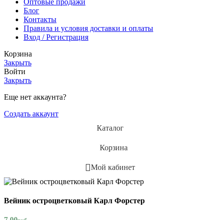
Оптовые продажи
Блог
Контакты
Правила и условия доставки и оплаты
Вход / Регистрация
Корзина
Закрыть
Войти
Закрыть
Еще нет аккаунта?
Создать аккаунт
Каталог
Корзина
Мой кабинет
Вейник остроцветковый Карл Форстер
7.00