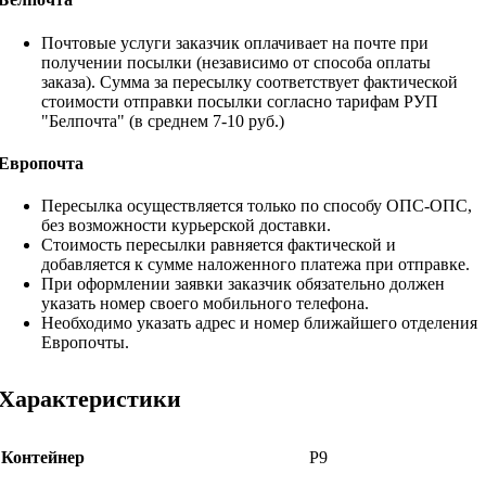
Почтовые услуги заказчик оплачивает на почте при
получении посылки (независимо от способа оплаты
заказа). Сумма за пересылку соответствует фактической
стоимости отправки посылки согласно тарифам РУП
"Белпочта" (в среднем 7-10 руб.)
Европочта
Пересылка осуществляется только по способу ОПС-ОПС,
без возможности курьерской доставки.
Стоимость пересылки равняется фактической и
добавляется к сумме наложенного платежа при отправке.
При оформлении заявки заказчик обязательно должен
указать номер своего мобильного телефона.
Необходимо указать адрес и номер ближайшего отделения
Европочты.
Характеристики
Контейнер
Р9