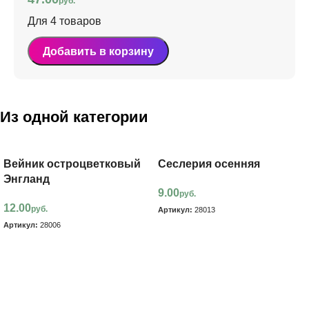
руб.
Для 4 товаров
Добавить в корзину
Из одной категории
Вейник остроцветковый
Сеслерия осенняя
Энгланд
9.00
руб.
12.00
руб.
Артикул:
28013
Артикул:
28006
В корзину
В корзину