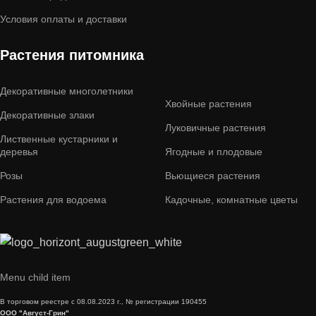
Условия оплаты и доставки
Растения питомника
Декоративные многолетники
Хвойные растения
Декоративные злаки
Луковичные растения
Лиственные кустарники и
деревья
Ягодные и плодовые
Розы
Вьющиеся растения
Растения для водоема
Кадочные, комнатные цветы
Menu child item
В торговом реестре с 08.08.2023 г., № регистрации 190455
ООО "Август-Грин"