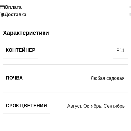
Оплата
Доставка
Характеристики
КОНТЕЙНЕР
Р11
ПОЧВА
Любая садовая
СРОК ЦВЕТЕНИЯ
Август
,
Октябрь
,
Сентябрь