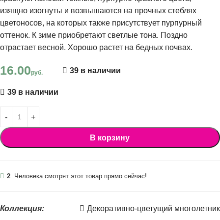
изящно изогнуты и возвышаются на прочных стеблях
цветоносов, на которых также присутствует пурпурный
оттенок. К зиме приобретают светлые тона. Поздно
отрастает весной. Хорошо растет на бедных почвах.
16.00
39 в наличии
руб.
39 в наличии
В корзину
2
Человека смотрят этот товар прямо сейчас!
Коллекция:
Декоративно-цветущий многолетник