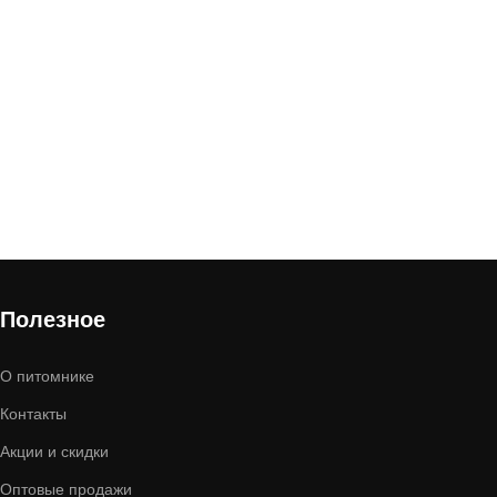
Полезное
О питомнике
Контакты
Акции и скидки
Оптовые продажи