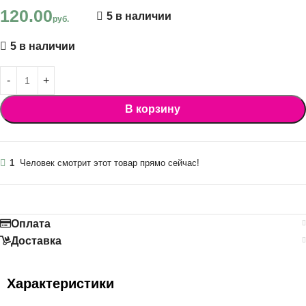
120.00
5 в наличии
руб.
5 в наличии
В корзину
1
Человек смотрит этот товар прямо сейчас!
Оплата
Доставка
Характеристики