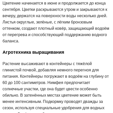
Цветение начинается в июне и продолжается до конца
сентября. Цветки раскрываются утром и закрываются к
вечеру, держатся на поверхности воды несколько дней.
Листья округлые, зелёные, с лёгким бронзовым
оттенком, создают плотный ковёр, защищающий водоём
от перегрева и способствующий поддержанию водного
баланса.
Агротехника выращивания
Растение высаживают в контейнеры с тяжёлой
глинистой почвой, добавляя немного перегноя для
питания. Контейнеры погружают в водоём на глубину от
60 до 100 сантиметров. Нимфея предпочитает
солнечные участки, где она будет цвести особенно
обильно. В затенённых местах цветение может быть
менее интенсивным. Подкормку проводят дважды за
сезон, используя специальные удобрения для водных