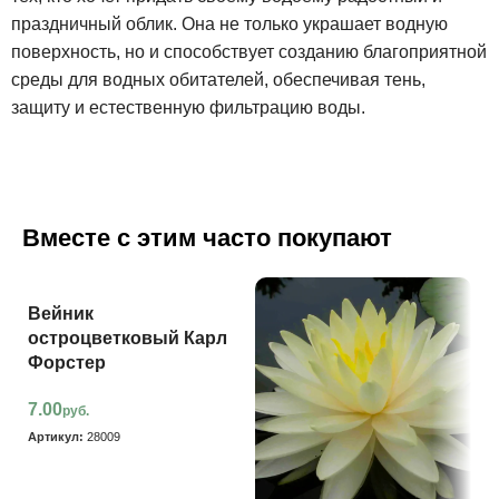
праздничный облик. Она не только украшает водную
поверхность, но и способствует созданию благоприятной
среды для водных обитателей, обеспечивая тень,
защиту и естественную фильтрацию воды.
Вместе с этим часто покупают
Вейник
остроцветковый Карл
Форстер
7.00
руб.
Артикул:
28009