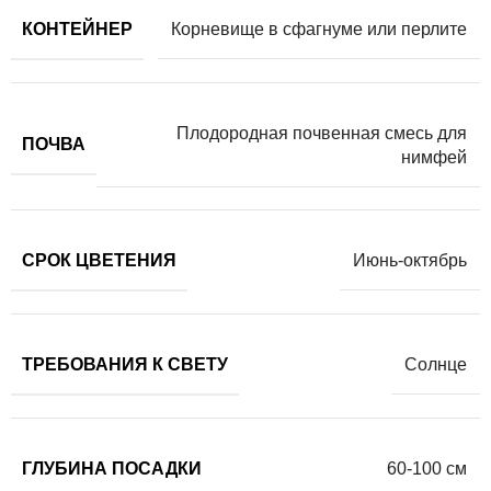
КОНТЕЙНЕР
Корневище в сфагнуме или перлите
Плодородная почвенная смесь для
ПОЧВА
нимфей
СРОК ЦВЕТЕНИЯ
Июнь-октябрь
ТРЕБОВАНИЯ К СВЕТУ
Солнце
ГЛУБИНА ПОСАДКИ
60-100 см