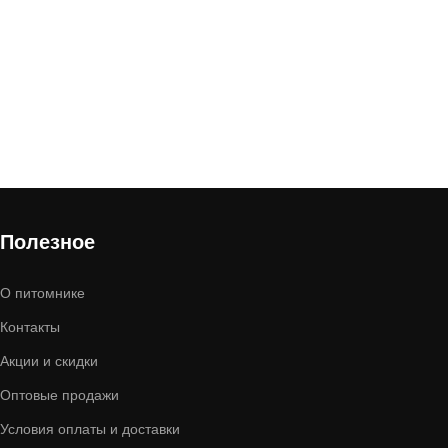
Полезное
О питомнике
Контакты
Акции и скидки
Оптовые продажи
Условия оплаты и доставки