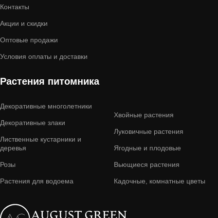
Контакты
Акции и скидки
Оптовые продажи
Условия оплаты и доставки
Растения питомника
Декоративные многолетники
Хвойные растения
Декоративные злаки
Луковичные растения
Лиственные кустарники и
деревья
Ягодные и плодовые
Розы
Вьющиеся растения
Растения для водоема
Кадочные, комнатные цветы