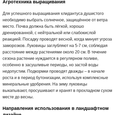
Агротехника выращивания
Для успешного выращивания хлидантуса душистого
необходимо выбрать солнечное, защищённое от ветра
место. Почва должна быть лёгкой, хорошо
дренированной, с нейтральной или слабокислой
реакцией. Посадку проводят весной, когда минует угроза
заморозков. Луковицы заглубляют на 5-7 см, соблюдая
расстояние между растениями около 20 см. В течение
сезона растение нуждается в регулярном поливе,
особенно в засушливые периоды, но застой воды
недопустим. Подкормки проводят дважды – в начале
роста и в период бутонизации, используя комплексные
минеральные удобрения. На зиму луковицы
выкапывают, просушивают и хранят в прохладном сухом
месте до весны.
Направления использования в ландшафтном
дизайне