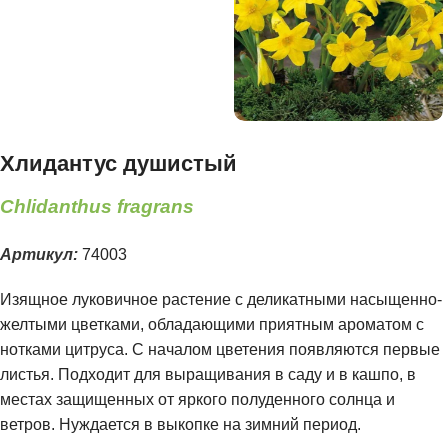
Хлидантус душистый
Chlidanthus fragrans
Артикул:
74003
Изящное луковичное растение с деликатными насыщенно-
желтыми цветками, обладающими приятным ароматом с
нотками цитруса. С началом цветения появляются первые
листья. Подходит для выращивания в саду и в кашпо, в
местах защищенных от яркого полуденного солнца и
ветров. Нуждается в выкопке на зимний период.