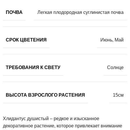
ПОЧВА
Легкая плодородная суглинистая почва
СРОК ЦВЕТЕНИЯ
Июнь
,
Май
ТРЕБОВАНИЯ К СВЕТУ
Солнце
ВЫСОТА ВЗРОСЛОГО РАСТЕНИЯ
15см
Хлидантус душистый – редкое и изысканное
декоративное растение, которое привлекает внимание