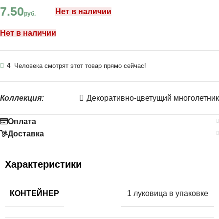
7.50
Нет в наличии
руб.
Нет в наличии
4
Человека смотрят этот товар прямо сейчас!
Коллекция:
Декоративно-цветущий многолетник
Оплата
Доставка
Характеристики
КОНТЕЙНЕР
1 луковица в упаковке