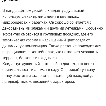
В ландшафтном дизайне хлидантус душистый
используется как яркий акцент в цветниках,
миксбордерах и рабатках. Он хорошо сочетается с
декоративными злаками и другими летниками. Особенно
эффектно смотрится в групповых посадках, где его
экзотическая форма и насыщенный цвет создают
динамичную композицию. Также растение подходит для
выращивания в контейнерах, что позволяет украшать
террасы, балконы и входные зоны.
Хлидантус душистый – это выбор для тех, кто ценит
оригинальность и аромат в саду. Он придаёт участку
нотку экзотики и становится настоящей находкой для
ландшафтных композиций с характером.