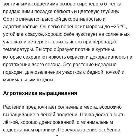
зонтичными соцветиями розово-сиреневого оттенка,
придающими посадке лёгкость и цветовую глубину.
Сорт отличается высокой декоративностью и
адаптивностью. Он легко переносит морозы до −25 °C,
устойчив к засухе, хорошо себя чувствует на солнечных
участках и не теряет своих качеств при перепадах
температуры. Быстро образует плотные куртины,
которые сохраняют яркость окраски и декоративность на
протяжении всего сезона. Это растение идеально
подходит для озеленения участков с бедной почвой и
минимальным уходом.
Агротехника выращивания
Растение предпочитает солнечные места, возможно
выращивание в лёгкой полутени. Почва должна быть
лёгкой, хорошо дренированной, с минимальным
содержанием органики. Переувлажнение особенно