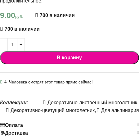
продолжительное.
9.00
700 в наличии
руб.
700 в наличии
В корзину
4
Человека смотрят этот товар прямо сейчас!
Коллекции:
Декоративно-лиственный многолетник
,
Декоративно-цветущий многолетник
,
Для альпинария
Оплата
Доставка