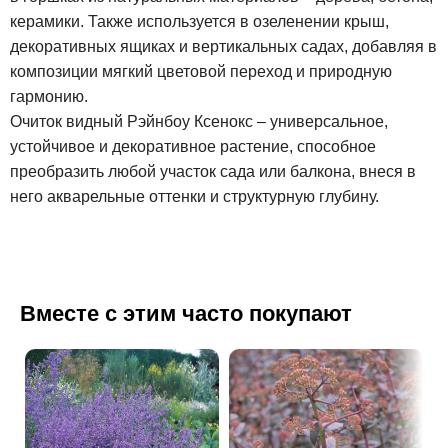
керамики. Также используется в озеленении крыш,
декоративных ящиках и вертикальных садах, добавляя в
композиции мягкий цветовой переход и природную
гармонию.
Очиток видный Рэйнбоу Ксенокс – универсальное,
устойчивое и декоративное растение, способное
преобразить любой участок сада или балкона, внеся в
него акварельные оттенки и структурную глубину.
Вместе с этим часто покупают