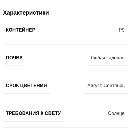
Характеристики
КОНТЕЙНЕР
Р9
ПОЧВА
Любая садовая
СРОК ЦВЕТЕНИЯ
Август
,
Сентябрь
ТРЕБОВАНИЯ К СВЕТУ
Солнце