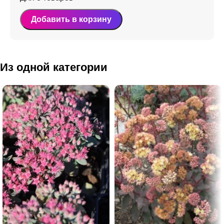
Добавить в корзину
Из одной категории