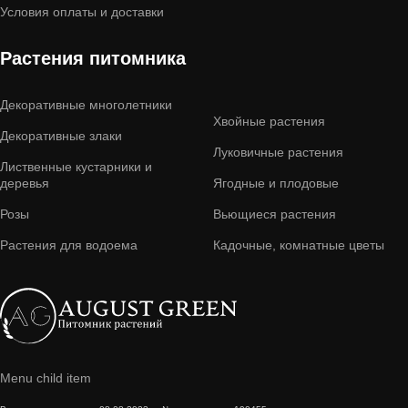
Условия оплаты и доставки
Растения питомника
Декоративные многолетники
Хвойные растения
Декоративные злаки
Луковичные растения
Лиственные кустарники и
деревья
Ягодные и плодовые
Розы
Вьющиеся растения
Растения для водоема
Кадочные, комнатные цветы
Menu child item