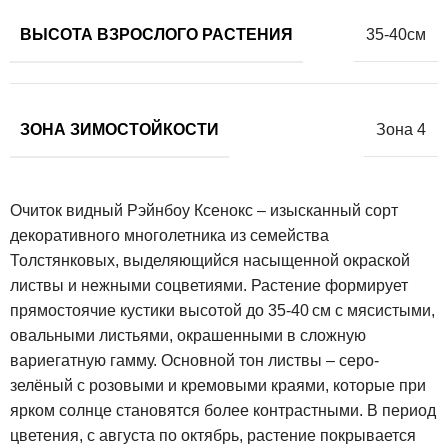
ВЫСОТА ВЗРОСЛОГО РАСТЕНИЯ
35-40см
ЗОНА ЗИМОСТОЙКОСТИ
Зона 4
Очиток видный Рэйнбоу Ксенокс – изысканный сорт
декоративного многолетника из семейства
Толстянковых, выделяющийся насыщенной окраской
листвы и нежными соцветиями. Растение формирует
прямостоячие кустики высотой до 35-40 см с мясистыми,
овальными листьями, окрашенными в сложную
вариегатную гамму. Основной тон листвы – серо-
зелёный с розовыми и кремовыми краями, которые при
ярком солнце становятся более контрастными. В период
цветения, с августа по октябрь, растение покрывается