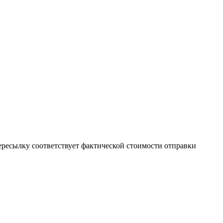
пересылку соответствует фактической стоимости отправки