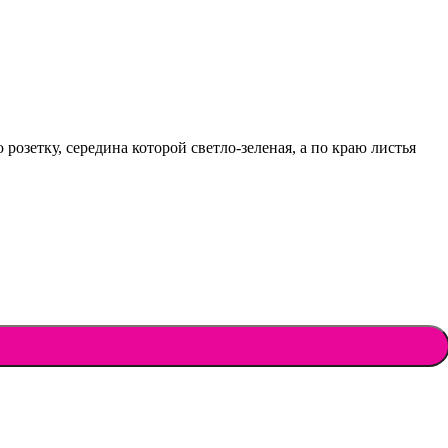
розетку, середина которой светло-зеленая, а по краю листья