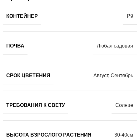
КОНТЕЙНЕР
Р9
ПОЧВА
Любая садовая
СРОК ЦВЕТЕНИЯ
Август
,
Сентябрь
ТРЕБОВАНИЯ К СВЕТУ
Солнце
ВЫСОТА ВЗРОСЛОГО РАСТЕНИЯ
30-40см