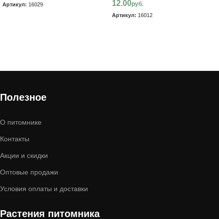
12.00
руб.
Артикул:
16029
Артикул:
16012
В корзину
В корзину
Полезное
О питомнике
Контакты
Акции и скидки
Оптовые продажи
Условия оплаты и доставки
Растения питомника