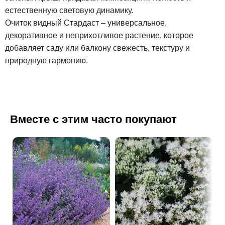
естественную световую динамику.
Очиток видный Стардаст – универсальное,
декоративное и неприхотливое растение, которое
добавляет саду или балкону свежесть, текстуру и
природную гармонию.
Вместе с этим часто покупают