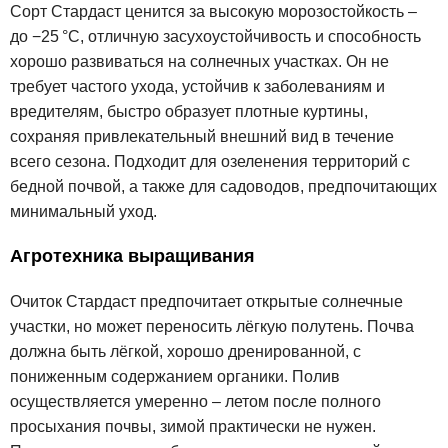
Сорт Стардаст ценится за высокую морозостойкость –
до −25 °C, отличную засухоустойчивость и способность
хорошо развиваться на солнечных участках. Он не
требует частого ухода, устойчив к заболеваниям и
вредителям, быстро образует плотные куртины,
сохраняя привлекательный внешний вид в течение
всего сезона. Подходит для озеленения территорий с
бедной почвой, а также для садоводов, предпочитающих
минимальный уход.
Агротехника выращивания
Очиток Стардаст предпочитает открытые солнечные
участки, но может переносить лёгкую полутень. Почва
должна быть лёгкой, хорошо дренированной, с
пониженным содержанием органики. Полив
осуществляется умеренно – летом после полного
просыхания почвы, зимой практически не нужен.