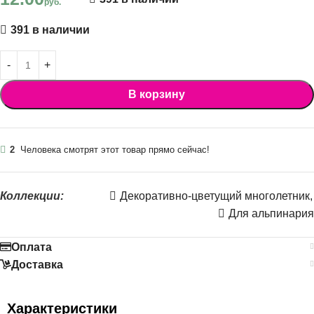
руб.
391 в наличии
В корзину
2
Человека смотрят этот товар прямо сейчас!
Коллекции:
Декоративно-цветущий многолетник
,
Для альпинария
Оплата
Доставка
Характеристики