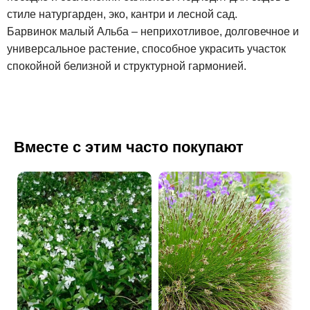
стиле натургарден, эко, кантри и лесной сад.
Барвинок малый Альба – неприхотливое, долговечное и
универсальное растение, способное украсить участок
спокойной белизной и структурной гармонией.
Вместе с этим часто покупают