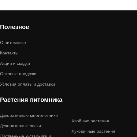
Полезное
О питомнике
Контакты
Акции и скидки
Оптовые продажи
Условия оплаты и доставки
Растения питомника
Декоративные многолетники
Хвойные растения
Декоративные злаки
Луковичные растения
Лиственные кустарники и