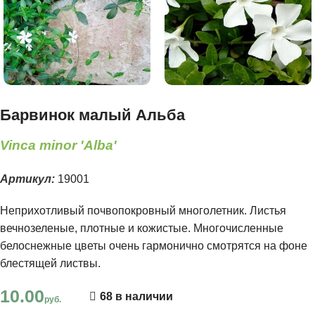
Барвинок малый Альба
Vinca minor 'Alba'
Артикул:
19001
Неприхотливый почвопокровный многолетник. Листья
вечнозеленые, плотные и кожистые. Многочисленные
белоснежные цветы очень гармонично смотрятся на фоне
блестящей листвы.
10.00
68 в наличии
руб.