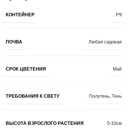
КОНТЕЙНЕР
Р9
ПОЧВА
Любая садовая
СРОК ЦВЕТЕНИЯ
Май
ТРЕБОВАНИЯ К СВЕТУ
Полутень
,
Тень
ВЫСОТА ВЗРОСЛОГО РАСТЕНИЯ
5-10см