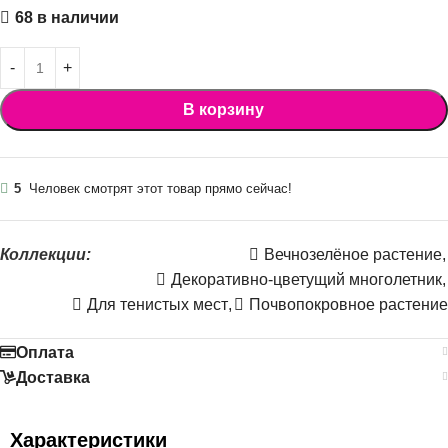
68 в наличии
В корзину
5
Человек смотрят этот товар прямо сейчас!
Коллекции:
Вечнозелёное растение
,
Декоративно-цветущий многолетник
,
Для тенистых мест
,
Почвопокровное растение
Оплата
Доставка
Характеристики