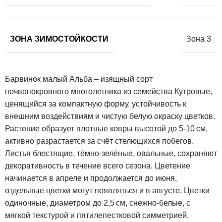
ЗОНА ЗИМОСТОЙКОСТИ
Зона 3
Барвинок малый Альба – изящный сорт
почвопокровного многолетника из семейства Кутровые,
ценящийся за компактную форму, устойчивость к
внешним воздействиям и чистую белую окраску цветков.
Растение образует плотные ковры высотой до 5-10 см,
активно разрастается за счёт стелющихся побегов.
Листья блестящие, тёмно-зелёные, овальные, сохраняют
декоративность в течение всего сезона. Цветение
начинается в апреле и продолжается до июня,
отдельные цветки могут появляться и в августе. Цветки
одиночные, диаметром до 2,5 см, снежно-белые, с
мягкой текстурой и пятилепестковой симметрией.