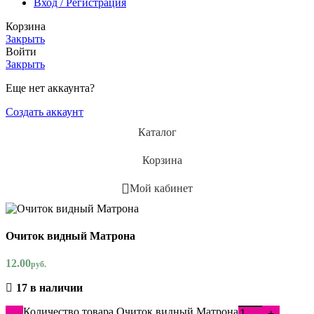
Вход / Регистрация
Корзина
Закрыть
Войти
Закрыть
Еще нет аккаунта?
Создать аккаунт
Каталог
Корзина
Мой кабинет
Очиток видный Матрона
12.00
руб.
17 в наличии
Количество товара Очиток видный Матрона