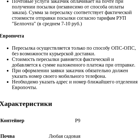
Почтовые услуги заказчик оплачивает на почте при
получении посылки (независимо от способа оплаты
заказа). Сумма за пересылку соответствует фактической
стоимости отправки посылки согласно тарифам РУП
"Белпочта" (в среднем 7-10 руб.)
Европочта
Пересылка осуществляется только по способу ОПС-ОПС,
без возможности курьерской доставки.
Стоимость пересылки равняется фактической и
добавляется к сумме наложенного платежа при отправке.
При оформлении заявки заказчик обязательно должен
указать номер своего мобильного телефона.
Необходимо указать адрес и номер ближайшего отделения
Европочты.
Характеристики
Контейнер
Р9
Почва
Любая садовая