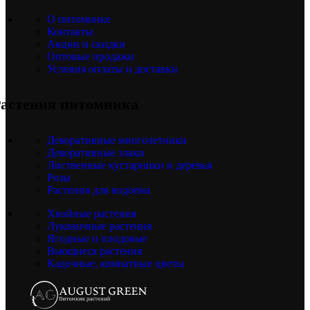
О питомнике
Контакты
Акции и скидки
Оптовые продажи
Условия оплаты и доставки
астения питомника
Декоративные многолетники
Декоративные злаки
Лиственные кустарники и деревья
Розы
Растения для водоема
Хвойные растения
Луковичные растения
Ягодные и плодовые
Вьющиеся растения
Кадочные, комнатные цветы