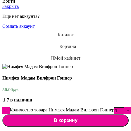
Войти
Закрыть
Еще нет аккаунта?
Создать аккаунт
Каталог
Корзина
Мой кабинет
Нимфея Мадам Вилфрон Гоннер
50.00
руб.
7 в наличии
Количество товара Нимфея Мадам Вилфрон Гоннер
В корзину