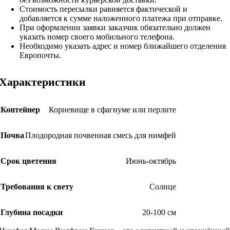
Стоимость пересылки равняется фактической и
добавляется к сумме наложенного платежа при отправке.
При оформлении заявки заказчик обязательно должен
указать номер своего мобильного телефона.
Необходимо указать адрес и номер ближайшего отделения
Европочты.
Характеристики
Контейнер
Корневище в сфагнуме или перлите
Почва
Плодородная почвенная смесь для нимфей
Срок цветения
Июнь-октябрь
Требования к свету
Солнце
Глубина посадки
20-100 см