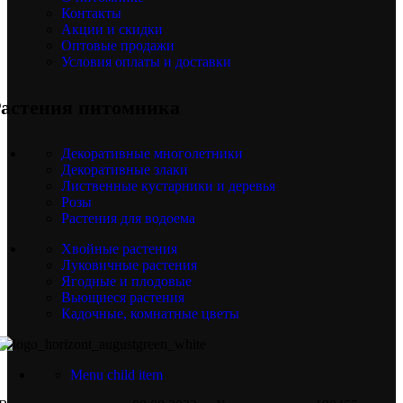
Контакты
Акции и скидки
Оптовые продажи
Условия оплаты и доставки
астения питомника
Декоративные многолетники
Декоративные злаки
Лиственные кустарники и деревья
Розы
Растения для водоема
Хвойные растения
Луковичные растения
Ягодные и плодовые
Вьющиеся растения
Кадочные, комнатные цветы
Menu child item