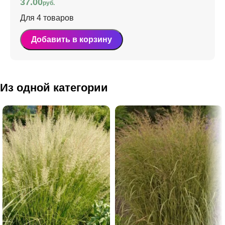
37.00
руб.
Для 4 товаров
Добавить в корзину
Из одной категории