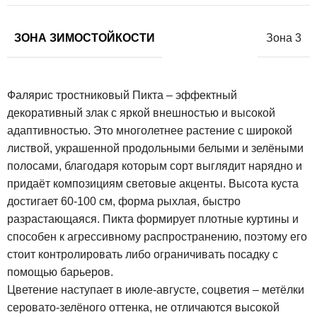
ЗОНА ЗИМОСТОЙКОСТИ
Зона 3
Фалярис тростниковый Пикта – эффектный
декоративный злак с яркой внешностью и высокой
адаптивностью. Это многолетнее растение с широкой
листвой, украшенной продольными белыми и зелёными
полосами, благодаря которым сорт выглядит нарядно и
придаёт композициям световые акценты. Высота куста
достигает 60-100 см, форма рыхлая, быстро
разрастающаяся. Пикта формирует плотные куртины и
способен к агрессивному распространению, поэтому его
стоит контролировать либо ограничивать посадку с
помощью барьеров.
Цветение наступает в июле-августе, соцветия – метёлки
серовато-зелёного оттенка, не отличаются высокой