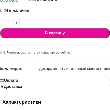
руб.
44 в наличии
В корзину
6
Человек смотрят этот товар прямо сейчас!
Коллекция:
Декоративно-лиственный многолетник
Оплата
Доставка
Характеристики