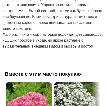
пятен в композициях. Хорошо смотрится рядом с
растениями с тёмной листвой, такими как бузина чёрная
или бругмансия. В стиле кантри, натуралистических и
цветочных садов он легко вписывается как элемент
живого текстиля.
Фалярис Пикта – сорт, который подойдёт для садоводов,
ищущих простое в уходе, но яркое растение с
выразительным внешним видом и быстрым ростом.
Вместе с этим часто покупают