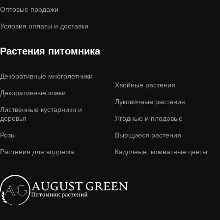
Оптовые продажи
Условия оплаты и доставки
Растения питомника
Декоративные многолетники
Хвойные растения
Декоративные злаки
Луковичные растения
Лиственные кустарники и
деревья
Ягодные и плодовые
Розы
Вьющиеся растения
Растения для водоема
Кадочные, комнатные цветы