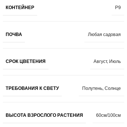
КОНТЕЙНЕР
Р9
ПОЧВА
Любая садовая
СРОК ЦВЕТЕНИЯ
Август
,
Июль
ТРЕБОВАНИЯ К СВЕТУ
Полутень
,
Солнце
ВЫСОТА ВЗРОСЛОГО РАСТЕНИЯ
60см/100см