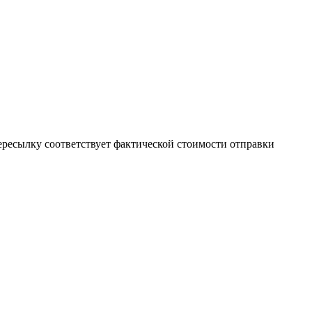
пересылку соответствует фактической стоимости отправки