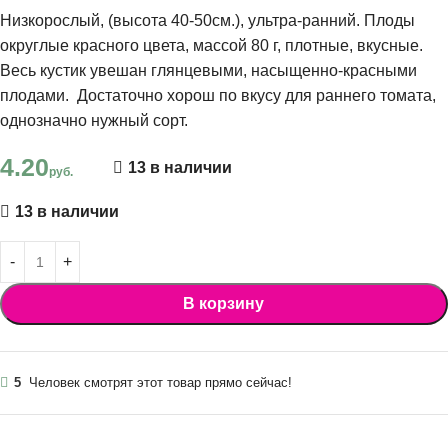
Низкорослый, (высота 40-50см.), ультра-ранний. Плоды
округлые красного цвета, массой 80 г, плотные, вкусные.
Весь кустик увешан глянцевыми, насыщенно-красными
плодами. Достаточно хорош по вкусу для раннего томата,
однозначно нужный сорт.
4.20
13 в наличии
руб.
13 в наличии
В корзину
5
Человек смотрят этот товар прямо сейчас!