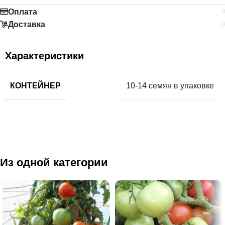
Оплата
Доставка
Характеристики
КОНТЕЙНЕР
10-14 семян в упаковке
Из одной категории