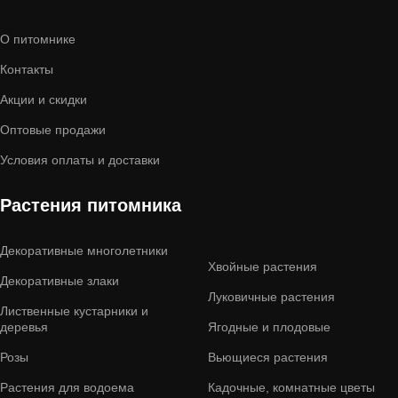
О питомнике
Контакты
Акции и скидки
Оптовые продажи
Условия оплаты и доставки
Растения питомника
Декоративные многолетники
Хвойные растения
Декоративные злаки
Луковичные растения
Лиственные кустарники и
деревья
Ягодные и плодовые
Розы
Вьющиеся растения
Растения для водоема
Кадочные, комнатные цветы