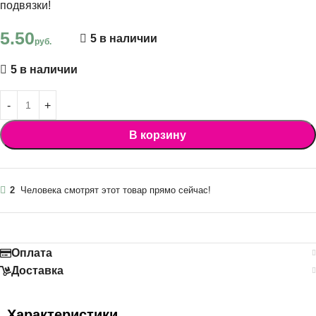
подвязки!
5.50
5 в наличии
руб.
5 в наличии
В корзину
2
Человека смотрят этот товар прямо сейчас!
Оплата
Доставка
Характеристики