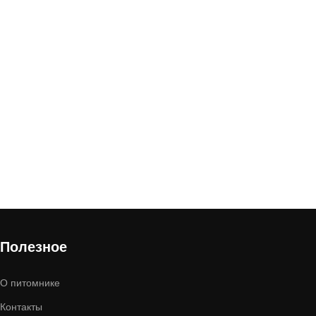
Полезное
О питомнике
Контакты