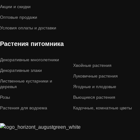
Акции и скидки
Оптовые продажи
Условия оплаты и доставки
Растения питомника
Декоративные многолетники
Хвойные растения
Декоративные злаки
Луковичные растения
Лиственные кустарники и
деревья
Ягодные и плодовые
Розы
Вьющиеся растения
Растения для водоема
Кадочные, комнатные цветы