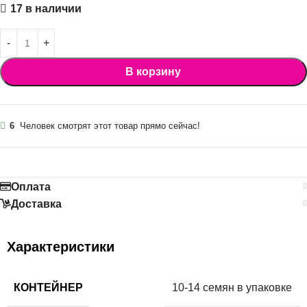
17 в наличии
В корзину
6
Человек смотрят этот товар прямо сейчас!
Оплата
Доставка
Характеристики
КОНТЕЙНЕР
10-14 семян в упаковке