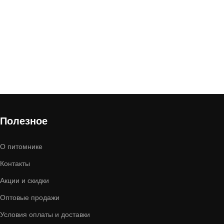
Полезное
О питомнике
Контакты
Акции и скидки
Оптовые продажи
Условия оплаты и доставки