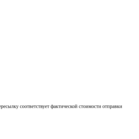
пересылку соответствует фактической стоимости отправки