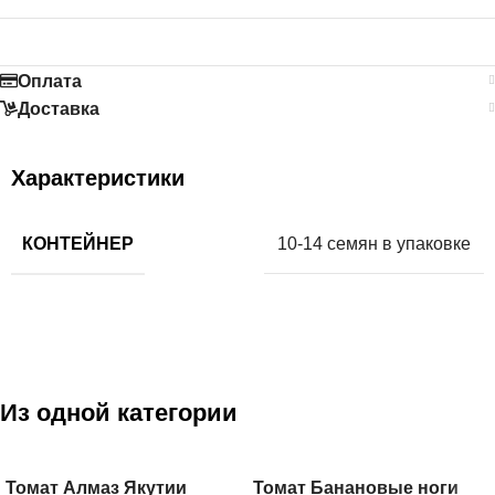
Оплата
Доставка
Характеристики
КОНТЕЙНЕР
10-14 семян в упаковке
Из одной категории
Томат Алмаз Якутии
Томат Банановые ноги