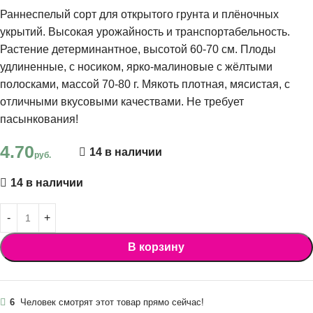
Раннеспелый сорт для открытого грунта и плёночных
укрытий. Высокая урожайность и транспортабельность.
Растение детерминантное, высотой 60-70 см. Плоды
удлиненные, с носиком, ярко-малиновые с жёлтыми
полосками, массой 70-80 г. Мякоть плотная, мясистая, с
отличными вкусовыми качествами. Не требует
пасынкования!
4.70
14 в наличии
руб.
14 в наличии
В корзину
6
Человек смотрят этот товар прямо сейчас!