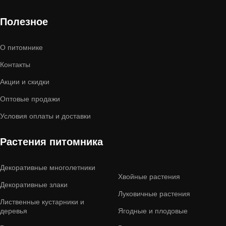
Полезное
О питомнике
Контакты
Акции и скидки
Оптовые продажи
Условия оплаты и доставки
Растения питомника
Декоративные многолетники
Хвойные растения
Декоративные злаки
Луковичные растения
Лиственные кустарники и
деревья
Ягодные и плодовые