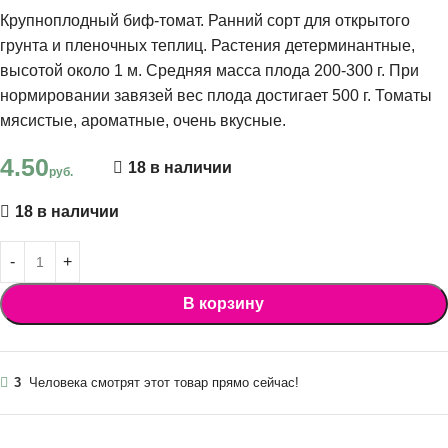
Крупноплодный биф-томат. Ранний сорт для открытого
грунта и пленочных теплиц. Растения детерминантные,
высотой около 1 м. Средняя масса плода 200-300 г. При
нормировании завязей вес плода достигает 500 г. Томаты
мясистые, ароматные, очень вкусные.
4.50
18 в наличии
руб.
18 в наличии
В корзину
3
Человека смотрят этот товар прямо сейчас!