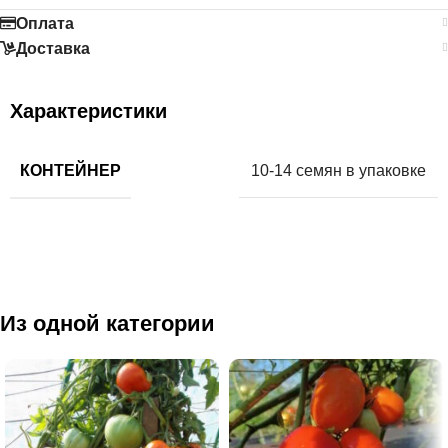
Оплата
Доставка
Характеристики
КОНТЕЙНЕР
10-14 семян в упаковке
Из одной категории