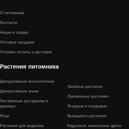
О питомнике
Контакты
Акции и скидки
Оптовые продажи
Условия оплаты и доставки
Растения питомника
Декоративные многолетники
Хвойные растения
Декоративные злаки
Луковичные растения
Лиственные кустарники и
деревья
Ягодные и плодовые
Розы
Вьющиеся растения
Растения для водоема
Кадочные, комнатные цветы