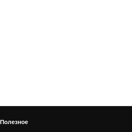
В корзину
Полезное