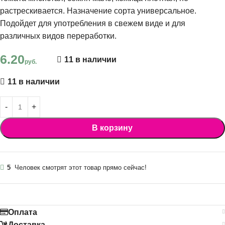
растрескивается. Назначение сорта универсальное.
Подойдет для употребления в свежем виде и для
различных видов переработки.
6.20
11 в наличии
руб.
11 в наличии
В корзину
5
Человек смотрят этот товар прямо сейчас!
Оплата
Доставка