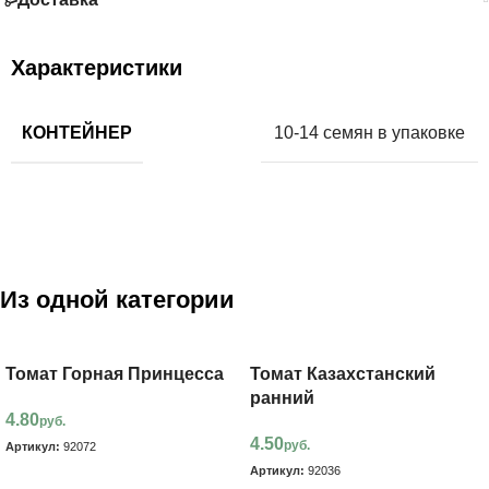
Характеристики
КОНТЕЙНЕР
10-14 семян в упаковке
Из одной категории
Томат Горная Принцесса
Томат Казахстанский
ранний
4.80
руб.
4.50
руб.
Артикул:
92072
Артикул:
92036
В корзину