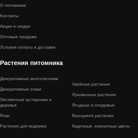
О питомнике
Контакты
Акции и скидки
Оптовые продажи
Условия оплаты и доставки
Растения питомника
Декоративные многолетники
Хвойные растения
Декоративные злаки
Луковичные растения
Лиственные кустарники и
деревья
Ягодные и плодовые
Розы
Вьющиеся растения
Растения для водоема
Кадочные, комнатные цветы