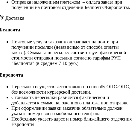
Отправка наложенным платежом – оплата заказа при
получении на почтовом отделении Белпочты/Европочты.
Доставка
Белпочта
Почтовые услуги заказчик оплачивает на почте при
получении посылки (независимо от способа оплаты
заказа). Сумма за пересылку соответствует фактической
стоимости отправки посылки согласно тарифам РУП
"Белпочта" (в среднем 7-10 руб.)
Европочта
Пересылка осуществляется только по способу ОПС-ОПС,
без возможности курьерской доставки.
Стоимость пересылки равняется фактической и
добавляется к сумме наложенного платежа при отправке.
При оформлении заявки заказчик обязательно должен
указать номер своего мобильного телефона.
Необходимо указать адрес и номер ближайшего отделения
Европочты.