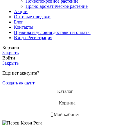
Почвопокровное растение
Пряно-ароматическое растение
Акции
Оптовые продажи
Блог
Контакты
Правила и условия доставки и оплаты
Вход / Регистрация
Корзина
Закрыть
Войти
Закрыть
Еще нет аккаунта?
Создать аккаунт
Каталог
Корзина
Мой кабинет