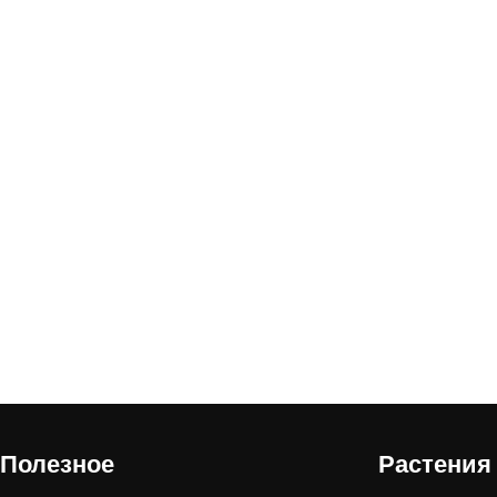
Полезное
Растения