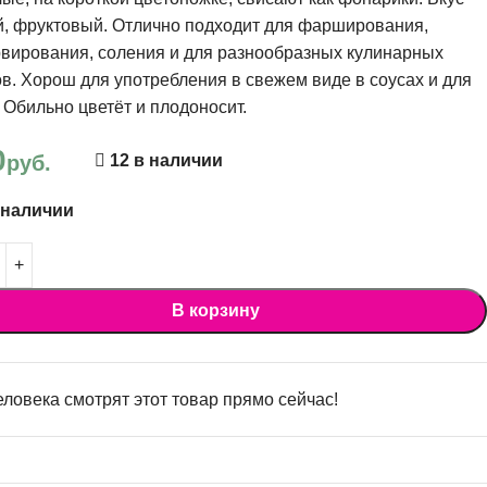
, фруктовый. Отлично подходит для фарширования,
вирования, соления и для разнообразных кулинарных
в. Хорош для употребления в свежем виде в соусах и для
 Обильно цветёт и плодоносит.
0
руб.
12 в наличии
 наличии
В корзину
ловека смотрят этот товар прямо сейчас!