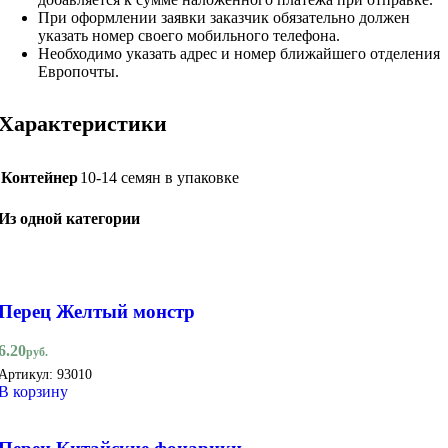
При оформлении заявки заказчик обязательно должен
указать номер своего мобильного телефона.
Необходимо указать адрес и номер ближайшего отделения
Европочты.
Характеристики
Контейнер
10-14 семян в упаковке
Из одной категории
Перец Желтый монстр
6.20
руб.
Артикул:
93010
В корзину