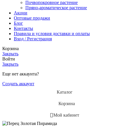
Почвопокровное растение
Пряно-ароматическое растение
Акции
Оптовые продажи
Блог
Контакты
Правила и условия доставки и оплаты
Вход / Регистрация
Корзина
Закрыть
Войти
Закрыть
Еще нет аккаунта?
Создать аккаунт
Каталог
Корзина
Мой кабинет