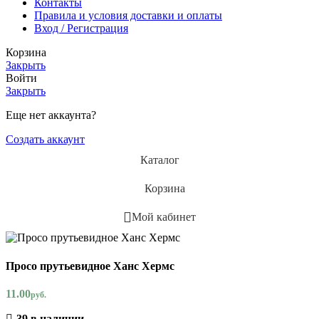
Контакты
Правила и условия доставки и оплаты
Вход / Регистрация
Корзина
Закрыть
Войти
Закрыть
Еще нет аккаунта?
Создать аккаунт
Каталог
Корзина
Мой кабинет
Просо прутьевидное Ханс Хермс
11.00
руб.
39 в наличии