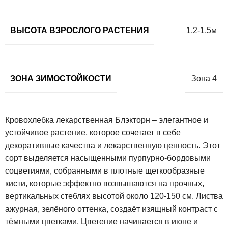
ВЫСОТА ВЗРОСЛОГО РАСТЕНИЯ
1,2-1,5м
ЗОНА ЗИМОСТОЙКОСТИ
Зона 4
Кровохлебка лекарственная Блэкторн – элегантное и
устойчивое растение, которое сочетает в себе
декоративные качества и лекарственную ценность. Этот
сорт выделяется насыщенными пурпурно-бордовыми
соцветиями, собранными в плотные щеткообразные
кисти, которые эффектно возвышаются на прочных,
вертикальных стеблях высотой около 120-150 см. Листва
ажурная, зелёного оттенка, создаёт изящный контраст с
тёмными цветками. Цветение начинается в июне и