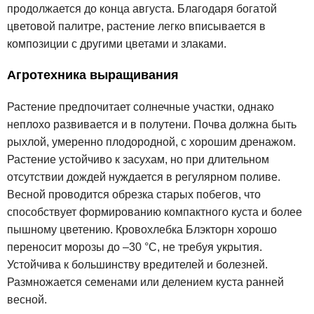
продолжается до конца августа. Благодаря богатой
цветовой палитре, растение легко вписывается в
композиции с другими цветами и злаками.
Агротехника выращивания
Растение предпочитает солнечные участки, однако
неплохо развивается и в полутени. Почва должна быть
рыхлой, умеренно плодородной, с хорошим дренажом.
Растение устойчиво к засухам, но при длительном
отсутствии дождей нуждается в регулярном поливе.
Весной проводится обрезка старых побегов, что
способствует формированию компактного куста и более
пышному цветению. Кровохлебка Блэкторн хорошо
переносит морозы до –30 °C, не требуя укрытия.
Устойчива к большинству вредителей и болезней.
Размножается семенами или делением куста ранней
весной.