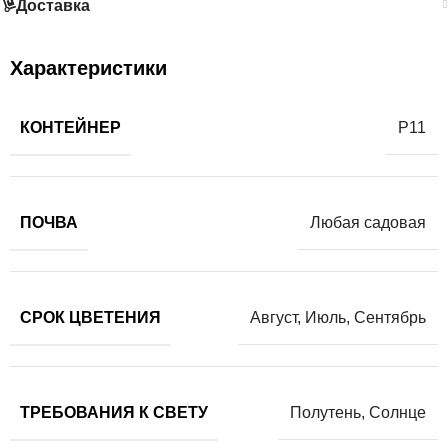
Доставка
Характеристики
КОНТЕЙНЕР
Р11
ПОЧВА
Любая садовая
СРОК ЦВЕТЕНИЯ
Август
,
Июль
,
Сентябрь
ТРЕБОВАНИЯ К СВЕТУ
Полутень
,
Солнце