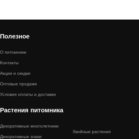
Полезное
О питомнике
Контакты
Акции и скидки
Оптовые продажи
Условия оплаты и доставки
Растения питомника
Декоративные многолетники
Хвойные растения
Декоративные злаки