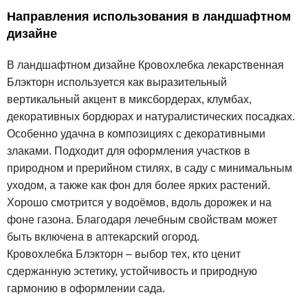
Направления использования в ландшафтном
дизайне
В ландшафтном дизайне Кровохлебка лекарственная
Блэкторн используется как выразительный
вертикальный акцент в миксбордерах, клумбах,
декоративных бордюрах и натуралистических посадках.
Особенно удачна в композициях с декоративными
злаками. Подходит для оформления участков в
природном и прерийном стилях, в саду с минимальным
уходом, а также как фон для более ярких растений.
Хорошо смотрится у водоёмов, вдоль дорожек и на
фоне газона. Благодаря лечебным свойствам может
быть включена в аптекарский огород.
Кровохлебка Блэкторн – выбор тех, кто ценит
сдержанную эстетику, устойчивость и природную
гармонию в оформлении сада.