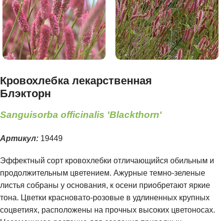
Кровохлебка лекарственная
Блэкторн
Sanguisorba officinalis 'Blackthorn'
Артикул:
19449
Эффектный сорт кровохлебки отличающийся обильным и
продолжительным цветением. Ажурные темно-зеленые
листья собраны у основания, к осени приобретают яркие
тона. Цветки красновато-розовые в удлиненных крупных
соцветиях, расположены на прочных высоких цветоносах.