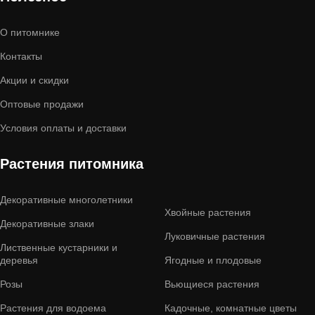
О питомнике
Контакты
Акции и скидки
Оптовые продажи
Условия оплаты и доставки
Растения питомника
Декоративные многолетники
Хвойные растения
Декоративные злаки
Луковичные растения
Лиственные кустарники и
деревья
Ягодные и плодовые
Розы
Вьющиеся растения
Растения для водоема
Кадочные, комнатные цветы