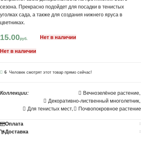
сезона. Прекрасно подойдет для посадки в тенистых
уголках сада, а также для создания нижнего яруса в
цветниках.
15.00
Нет в наличии
руб.
Нет в наличии
6
Человек смотрят этот товар прямо сейчас!
Коллекции:
Вечнозелёное растение
,
Декоративно-лиственный многолетник
,
Для тенистых мест
,
Почвопокровное растение
Оплата
Доставка