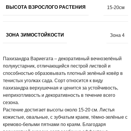
ВЫСОТА ВЗРОСЛОГО РАСТЕНИЯ
15-20см
ЗОНА ЗИМОСТОЙКОСТИ
Зона 4
Пахизандра Вариегата – декоративный вечнозелёный
полукустарник, отличающийся пестрой листвой и
способностью образовывать плотный зелёный ковёр в
тенистых уголках сада. Сорт относится к виду
пахизандра верхушечная и ценится за устойчивость,
неприхотливость и декоративность в течение всего
сезона.
Растение достигает высоты около 15-20 см. Листья
кожистые, овальные, с зубчатым краем, тёмно-зелёные с
кремово-белыми пятнами по краям. Благодаря