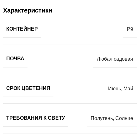
Характеристики
КОНТЕЙНЕР
Р9
ПОЧВА
Любая садовая
СРОК ЦВЕТЕНИЯ
Июнь
,
Май
ТРЕБОВАНИЯ К СВЕТУ
Полутень
,
Солнце