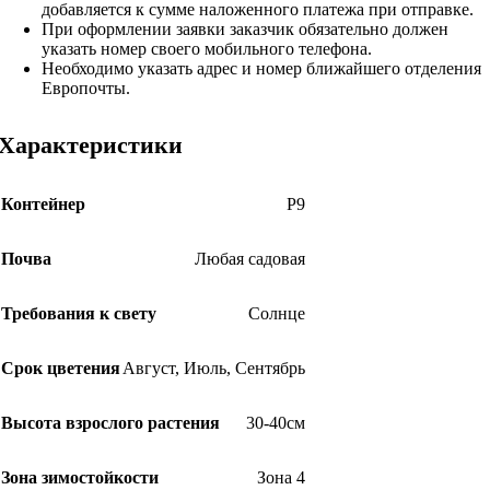
добавляется к сумме наложенного платежа при отправке.
При оформлении заявки заказчик обязательно должен
указать номер своего мобильного телефона.
Необходимо указать адрес и номер ближайшего отделения
Европочты.
Характеристики
Контейнер
Р9
Почва
Любая садовая
Требования к свету
Солнце
Срок цветения
Август
,
Июль
,
Сентябрь
Высота взрослого растения
30-40см
Зона зимостойкости
Зона 4