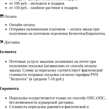
от 100 руб. - молодило в подарок
от 150 руб. - хвойное растение в подарок
Оплата
Онлайн оплата.
Отправка наложенным платежом – оплата заказа при
получении на почтовом отделении Белпочты/Европочты.
Доставка
Белпочта
Почтовые услуги заказчик оплачивает на почте при
получении посылки (независимо от способа оплаты
заказа). Сумма за пересылку соответствует фактической
стоимости отправки посылки согласно тарифам РУП
"Белпочта" (в среднем 7-10 руб.)
Европочта
Пересылка осуществляется только по способу ОПС-ОПС,
без возможности курьерской доставки.
Стоимость пересылки равняется фактической и