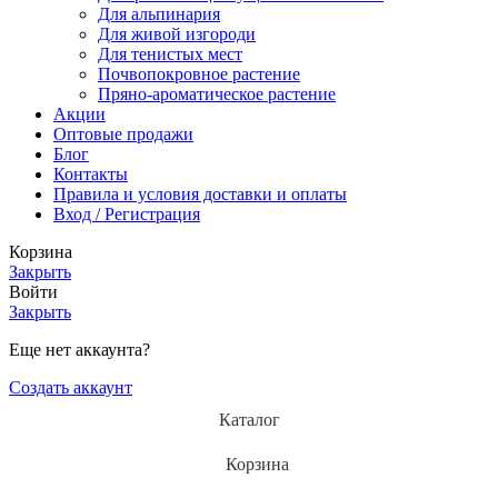
Для альпинария
Для живой изгороди
Для тенистых мест
Почвопокровное растение
Пряно-ароматическое растение
Акции
Оптовые продажи
Блог
Контакты
Правила и условия доставки и оплаты
Вход / Регистрация
Корзина
Закрыть
Войти
Закрыть
Еще нет аккаунта?
Создать аккаунт
Каталог
Корзина