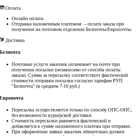
Оплата
Онлайн оплата.
Отправка наложенным платежом – оплата заказа при
получении на почтовом отделении Белпочты/Европочты.
Доставка
Белпочта
Почтовые услуги заказчик оплачивает на почте при
получении посылки (независимо от способа оплаты
заказа). Сумма за пересылку соответствует фактической
стоимости отправки посылки согласно тарифам РУП
"Белпочта" (в среднем 7-10 руб.)
Европочта
Пересылка осуществляется только по способу ОПС-ОПС,
без возможности курьерской доставки.
Стоимость пересылки равняется фактической и
добавляется к сумме наложенного платежа при отправке.
При оформлении заявки заказчик обязательно должен