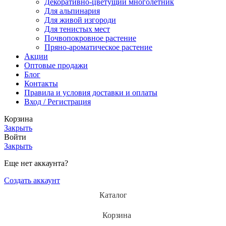
Декоративно-цветущий многолетник
Для альпинария
Для живой изгороди
Для тенистых мест
Почвопокровное растение
Пряно-ароматическое растение
Акции
Оптовые продажи
Блог
Контакты
Правила и условия доставки и оплаты
Вход / Регистрация
Корзина
Закрыть
Войти
Закрыть
Еще нет аккаунта?
Создать аккаунт
Каталог
Корзина