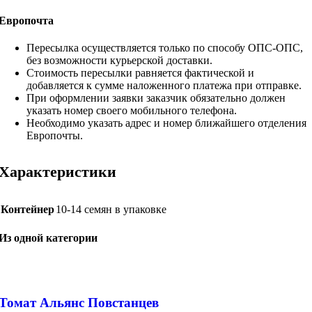
Европочта
Пересылка осуществляется только по способу ОПС-ОПС,
без возможности курьерской доставки.
Стоимость пересылки равняется фактической и
добавляется к сумме наложенного платежа при отправке.
При оформлении заявки заказчик обязательно должен
указать номер своего мобильного телефона.
Необходимо указать адрес и номер ближайшего отделения
Европочты.
Характеристики
Контейнер
10-14 семян в упаковке
Из одной категории
Томат Альянс Повстанцев