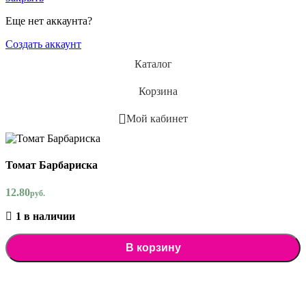
Еще нет аккаунта?
Создать аккаунт
Каталог
Корзина
Мой кабинет
Томат Барбариска
12.80
руб.
1 в наличии
В корзину