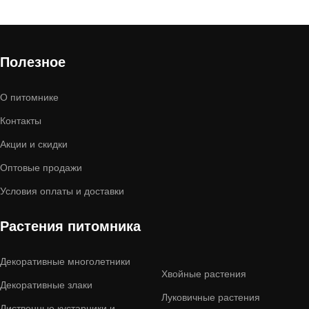
Полезное
О питомнике
Контакты
Акции и скидки
Оптовые продажи
Условия оплаты и доставки
Растения питомника
Декоративные многолетники
Хвойные растения
Декоративные злаки
Луковичные растения
Лиственные кустарники и