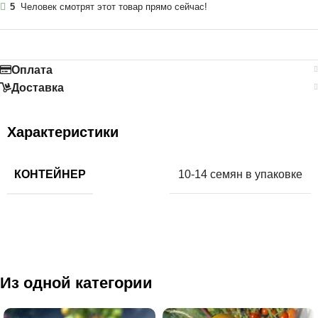
5
Человек смотрят этот товар прямо сейчас!
Оплата
Доставка
Характеристики
КОНТЕЙНЕР
10-14 семян в упаковке
Из одной категории